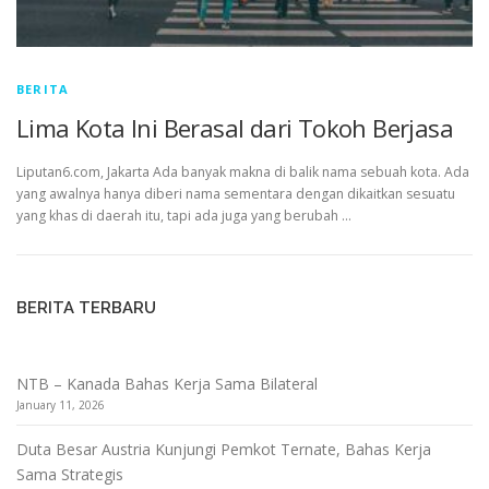
BERITA
Lima Kota Ini Berasal dari Tokoh Berjasa
Liputan6.com, Jakarta Ada banyak makna di balik nama sebuah kota. Ada
yang awalnya hanya diberi nama sementara dengan dikaitkan sesuatu
yang khas di daerah itu, tapi ada juga yang berubah …
BERITA TERBARU
NTB – Kanada Bahas Kerja Sama Bilateral
January 11, 2026
Duta Besar Austria Kunjungi Pemkot Ternate, Bahas Kerja
Sama Strategis