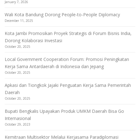
January 7, 2026
Wali Kota Bandung Dorong People-to-People Diplomacy
December 11, 2025
Kota Jambi Promosikan Proyek Strategis di Forum Bisnis India,
Dorong Kolaborasi Investasi
October 20, 2025
Local Government Cooperation Forum: Promosi Peningkatan
Kerja Sama Antardaerah di Indonesia dan Jepang
October 20, 2025
Apkasi dan Tiongkok Jajaki Penguatan Kerja Sama Pemerintah
Daerah
October 20, 2025
Bupati Bengkalis Upayakan Produk UMKM Daerah Bisa Go
Internasional
October 29, 2023
Kemitraan Multisektor Melalui Kerjasama Paradiplomasi