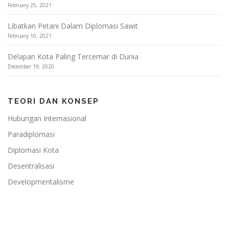
February 25, 2021
Libatkan Petani Dalam Diplomasi Sawit
February 10, 2021
Delapan Kota Paling Tercemar di Dunia
December 19, 2020
TEORI DAN KONSEP
Hubungan Internasional
Paradiplomasi
Diplomasi Kota
Desentralisasi
Developmentalisme